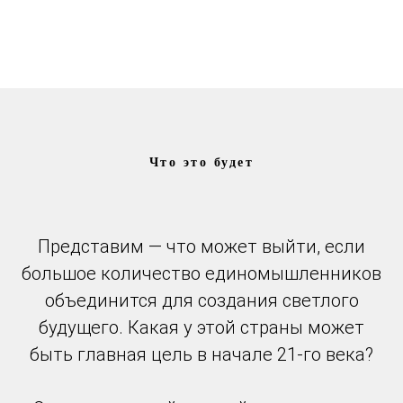
Что это будет
Представим — что может выйти, если
большое количество единомышленников
объединится для создания светлого
будущего. Какая у этой страны может
быть главная цель в начале 21-го века?