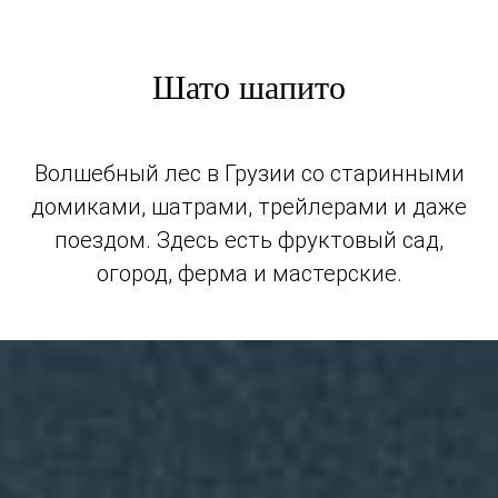
Шато шапито
Волшебный лес в Грузии со старинными
домиками, шатрами, трейлерами и даже
поездом. Здесь есть фруктовый сад,
огород, ферма и мастерские.