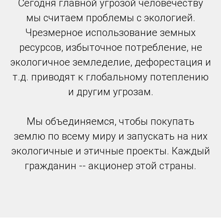
Сегодня главной угрозой человечеству
мы считаем проблемы с экологией.
Чрезмерное использование земных
ресурсов, избыточное потребление, не
экологичное земледелие, дефорестация и
т.д. приводят к глобальному потеплению
и другим угрозам.
Мы объединяемся, чтобы покупать
землю по всему миру и запускать на них
экологичные и этичные проекты. Каждый
гражданин -- акционер этой страны.