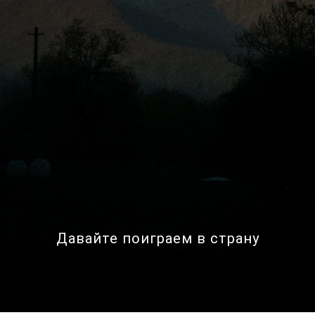
Давайте поиграем в страну