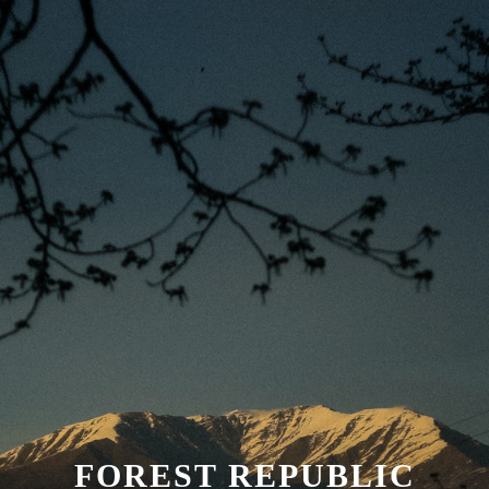
FOREST REPUBLIC